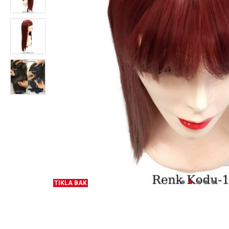
TIKLA BAK