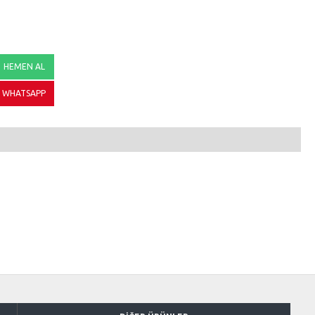
HEMEN AL
WHATSAPP