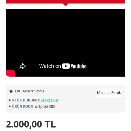
TIKLANAN 12513
Marjinal Peruk
Stokta var
STOK DURUMU:
ortpraz008
ÜRÜN KODU:
2.000,00 TL