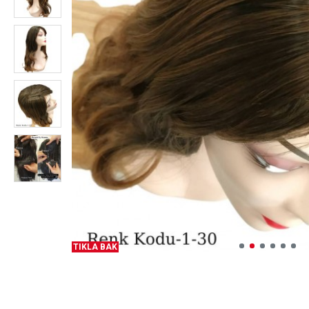
TIKLA BAK