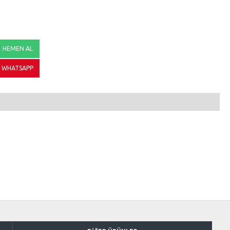
HEMEN AL
WHATSAPP