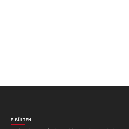
E-BÜLTEN